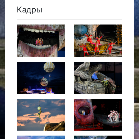
Кадры