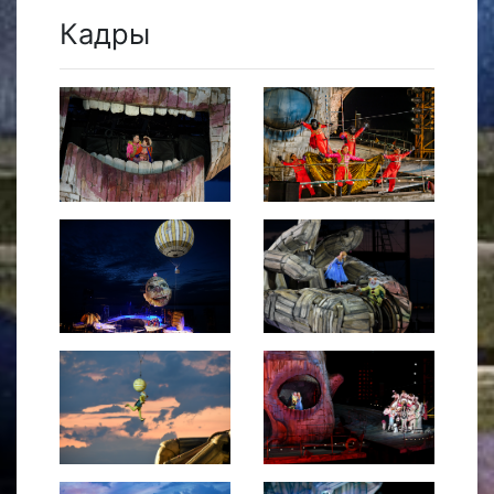
Кадры