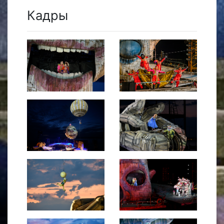
Кадры