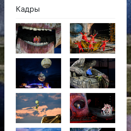
Кадры