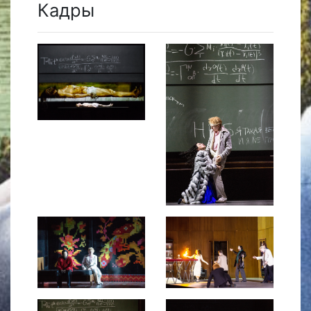
Кадры