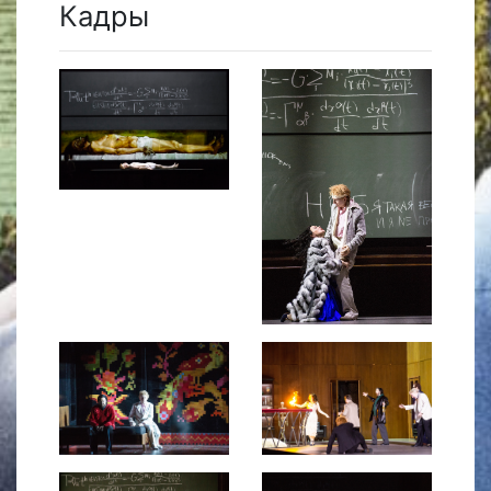
Кадры