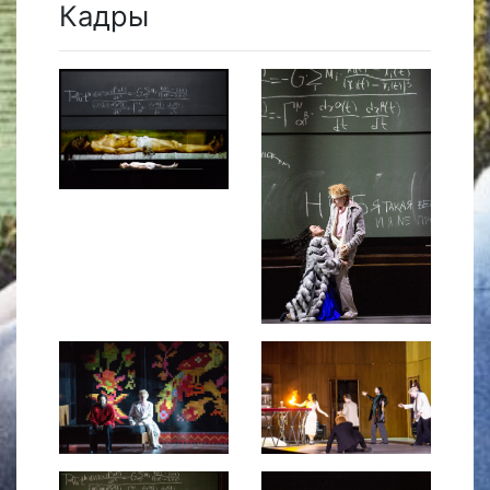
Кадры