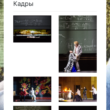
Кадры