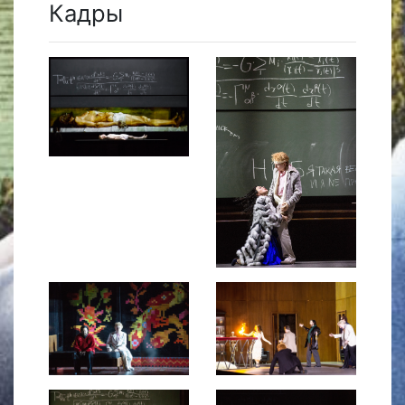
Кадры