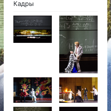
Кадры