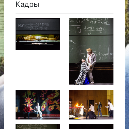
Кадры