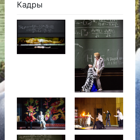
Кадры