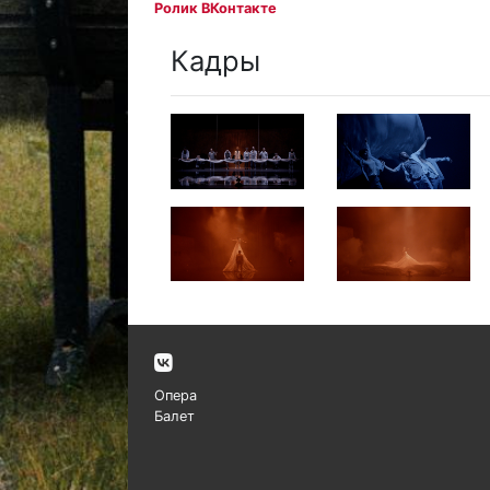
Ролик ВКонтакте
Кадры
Опера
Балет