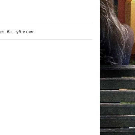
нет, без субтитров