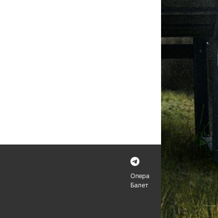
Опера
Балет