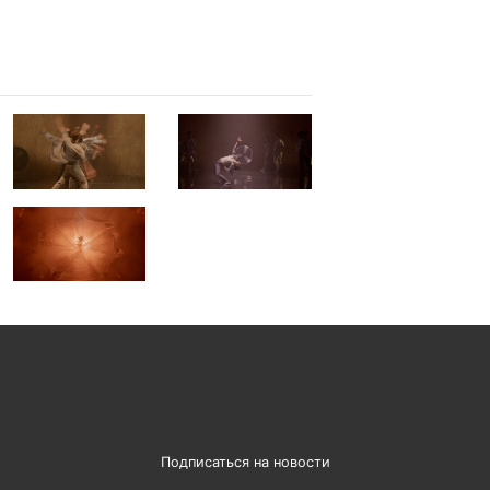
Подписаться на новости