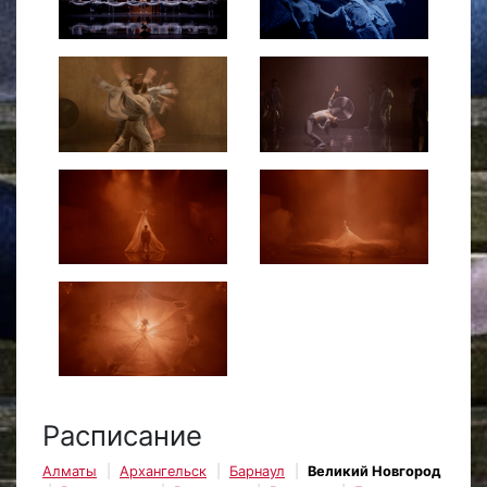
Расписание
Алматы
Архангельск
Барнаул
Великий Новгород