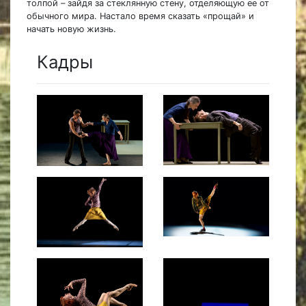
толпой – зайдя за стеклянную стену, отделяющую ее от
обычного мира. Настало время сказать «прощай» и
начать новую жизнь.
Кадры