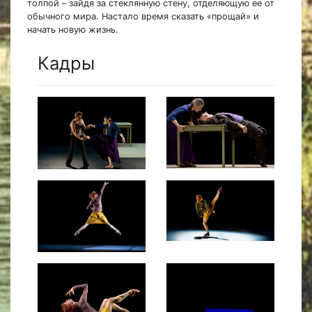
толпой – зайдя за стеклянную стену, отделяющую ее от
обычного мира. Настало время сказать «прощай» и
начать новую жизнь.
Кадры