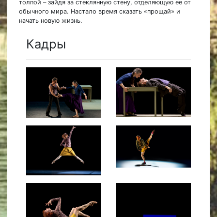
толпой – зайдя за стеклянную стену, отделяющую ее от
обычного мира. Настало время сказать «прощай» и
начать новую жизнь.
Кадры