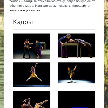
толпой – зайдя за стеклянную стену, отделяющую ее от
обычного мира. Настало время сказать «прощай» и
начать новую жизнь.
Кадры