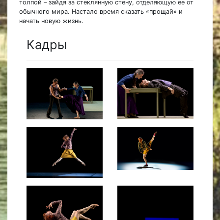
толпой – зайдя за стеклянную стену, отделяющую ее от
обычного мира. Настало время сказать «прощай» и
начать новую жизнь.
Кадры