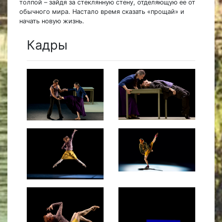
толпой – зайдя за стеклянную стену, отделяющую ее от
обычного мира. Настало время сказать «прощай» и
начать новую жизнь.
Кадры