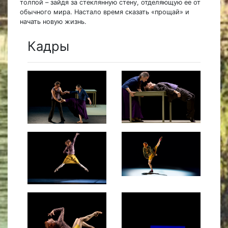
толпой – зайдя за стеклянную стену, отделяющую ее от
обычного мира. Настало время сказать «прощай» и
начать новую жизнь.
Кадры