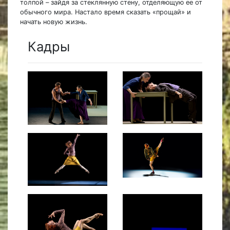
толпой – зайдя за стеклянную стену, отделяющую ее от
обычного мира. Настало время сказать «прощай» и
начать новую жизнь.
Кадры