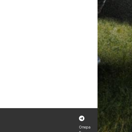
Опера