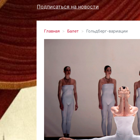
Подписаться на новости
Главная
Балет
Гольдберг-вариации