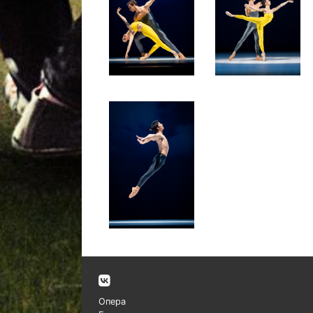
Опера