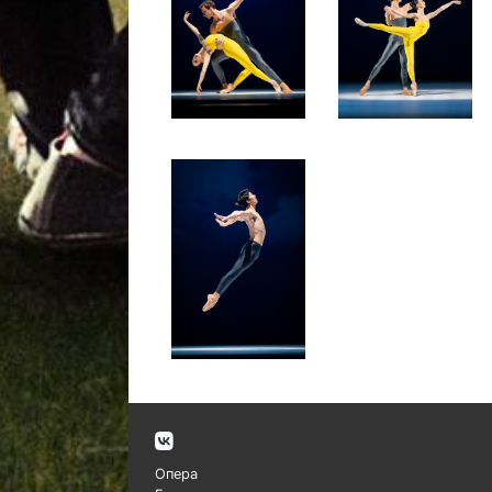
Опера