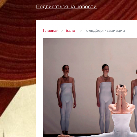
Подписаться на новости
Главная
Балет
Гольдберг-вариации