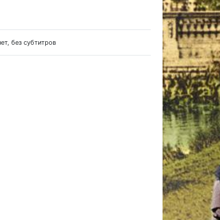
нет, без субтитров