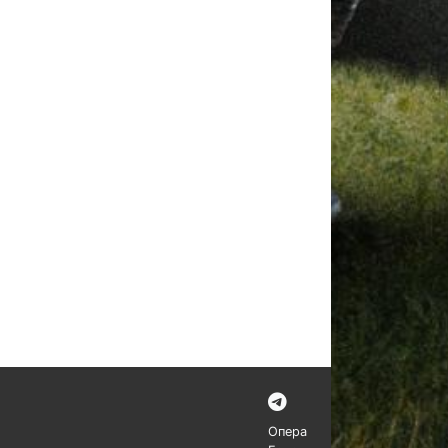
Опера