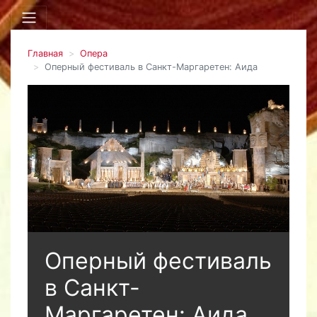
Главная
Опера
Оперный фестиваль в Санкт-Маргаретен: Аида
Оперный фестиваль
в Санкт-
Маргаретен: Аида