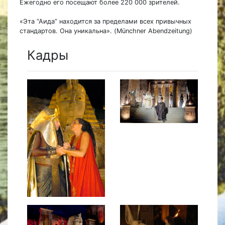
Ежегодно его посещают более 220 000 зрителей.
«Эта “Аида” находится за пределами всех привычных
стандартов. Она уникальна». (Münchner Abendzeitung)
Кадры