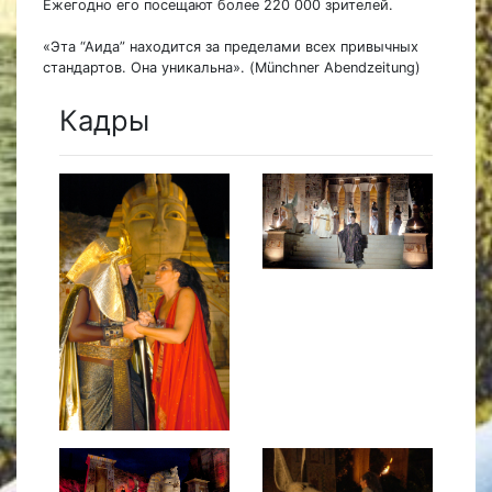
Ежегодно его посещают более 220 000 зрителей.
«Эта “Аида” находится за пределами всех привычных
стандартов. Она уникальна». (Münchner Abendzeitung)
Кадры