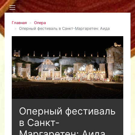
Главная
Опера
Оперный фестиваль в Санкт-Маргаретен: Аида
Оперный фестиваль
в Санкт-
Маргаретен: Аида