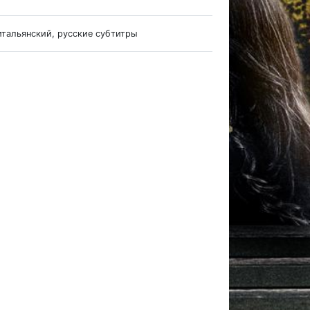
итальянский, русские субтитры