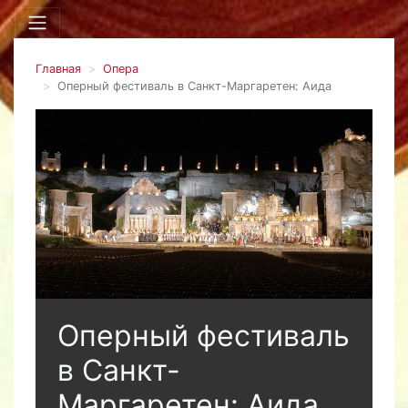
Главная
Опера
Оперный фестиваль в Санкт-Маргаретен: Аида
Оперный фестиваль
в Санкт-
Маргаретен: Аида