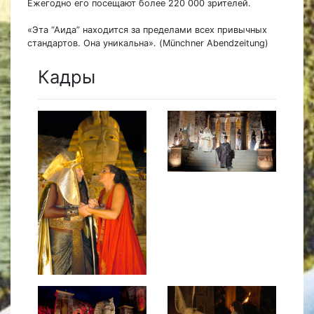
Ежегодно его посещают более 220 000 зрителей.
«Эта “Аида” находится за пределами всех привычных
стандартов. Она уникальна». (Münchner Abendzeitung)
Кадры