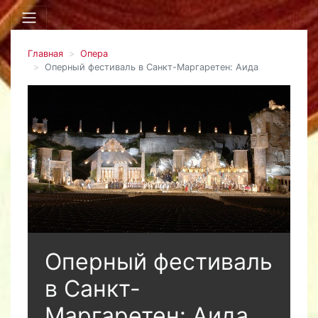
Главная
Опера
Оперный фестиваль в Санкт-Маргаретен: Аида
Оперный фестиваль
в Санкт-
Маргаретен: Аида