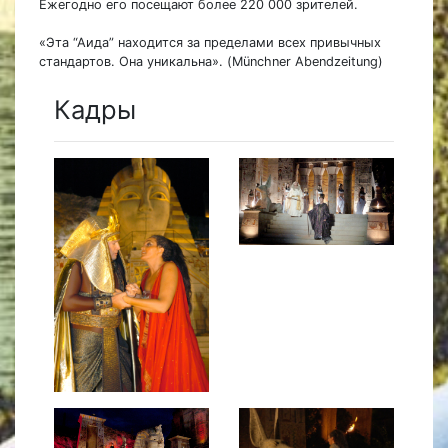
Ежегодно его посещают более 220 000 зрителей.
«Эта “Аида” находится за пределами всех привычных
стандартов. Она уникальна». (Münchner Abendzeitung)
Кадры