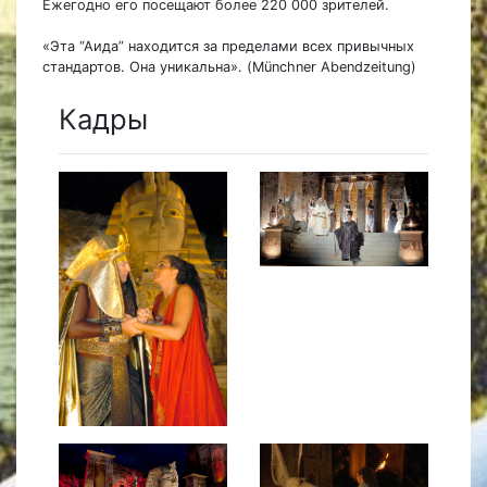
Ежегодно его посещают более 220 000 зрителей.
«Эта “Аида” находится за пределами всех привычных
стандартов. Она уникальна». (Münchner Abendzeitung)
Кадры