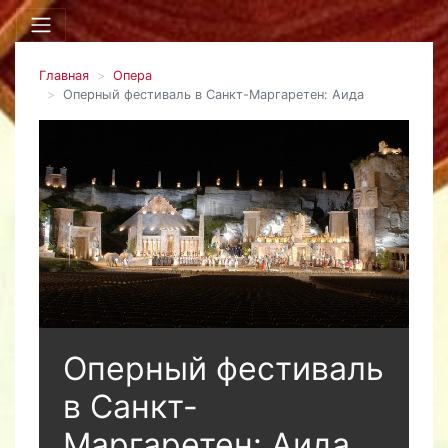
Главная
Опера
Оперный фестиваль в Санкт-Маргаретен: Аида
Оперный фестиваль
в Санкт-
Маргаретен: Аида