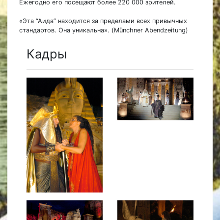
Ежегодно его посещают более 220 000 зрителей.
«Эта “Аида” находится за пределами всех привычных
стандартов. Она уникальна». (Münchner Abendzeitung)
Кадры