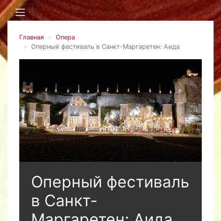
Главная
Опера
Оперный фестиваль в Санкт-Маргаретен: Аида
Оперный фестиваль
в Санкт-
Маргаретен: Аида