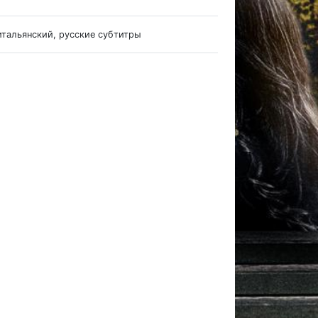
итальянский, русские субтитры