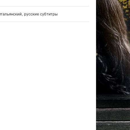
итальянский, русские субтитры