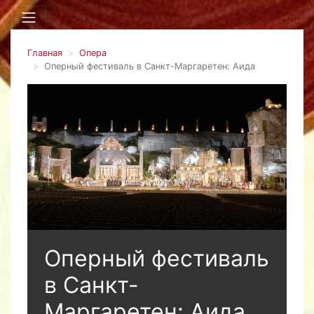
Главная
Опера
Оперный фестиваль в Санкт-Маргаретен: Аида
Оперный фестиваль
в Санкт-
Маргаретен: Аида