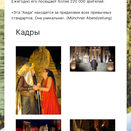
Ежегодно его посещают более 220 000 зрителей.
«Эта “Аида” находится за пределами всех привычных
стандартов. Она уникальна». (Münchner Abendzeitung)
Кадры