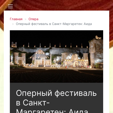
Главная
Опера
Оперный фестиваль в Санкт-Маргаретен: Аида
Оперный фестиваль
в Санкт-
Маргаретен: Аида