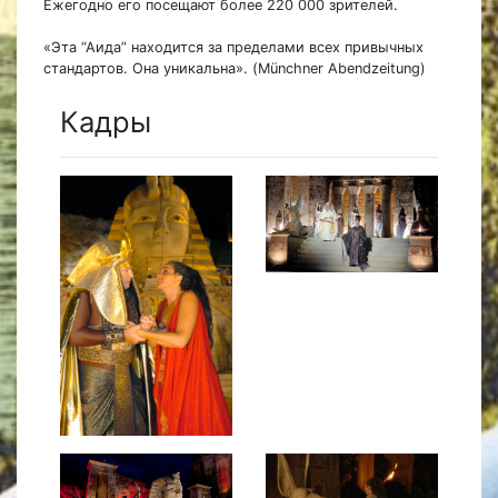
Ежегодно его посещают более 220 000 зрителей.
«Эта “Аида” находится за пределами всех привычных
стандартов. Она уникальна». (Münchner Abendzeitung)
Кадры