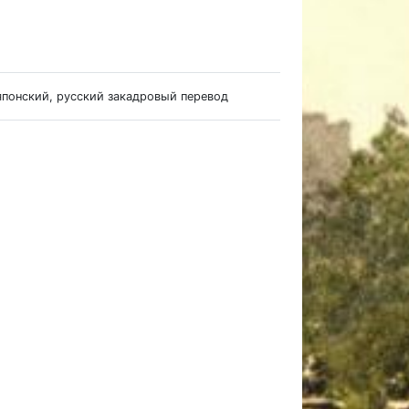
 японский, русский закадровый перевод