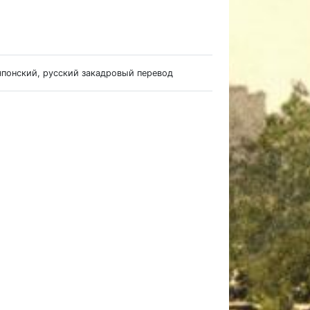
 японский, русский закадровый перевод