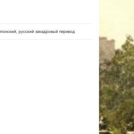
 японский, русский закадровый перевод