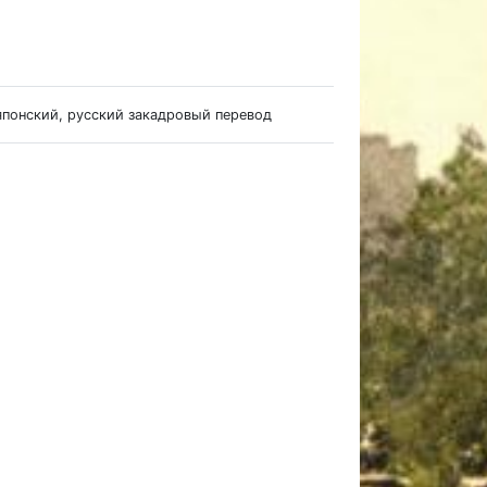
 японский, русский закадровый перевод