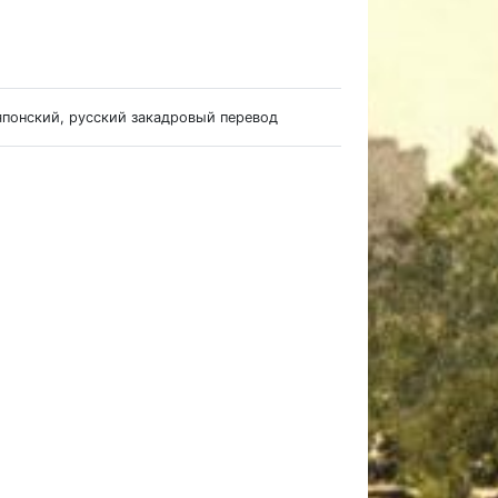
 японский, русский закадровый перевод