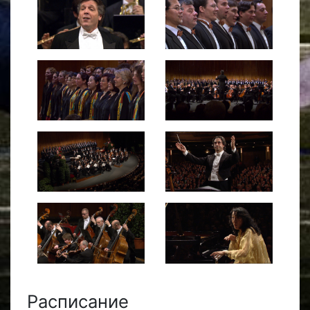
Расписание