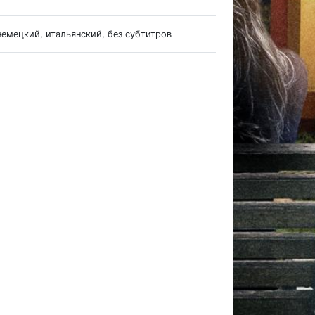
немецкий, итальянский, без субтитров