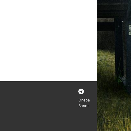
Опера
Балет