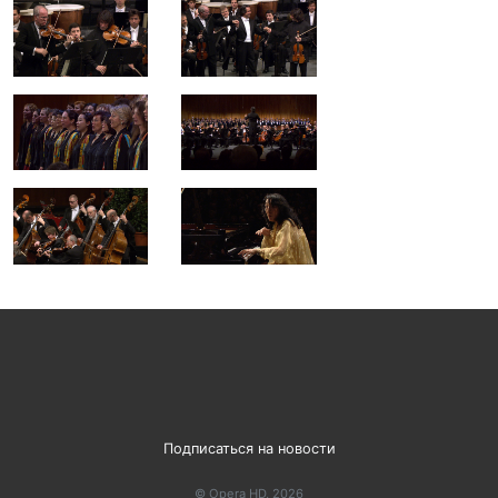
Подписаться на новости
© Opera HD, 2026