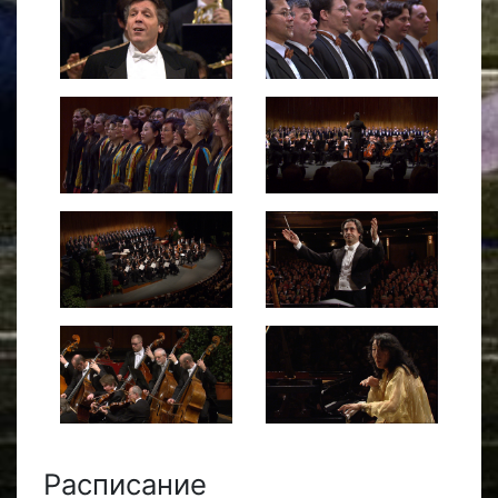
Расписание