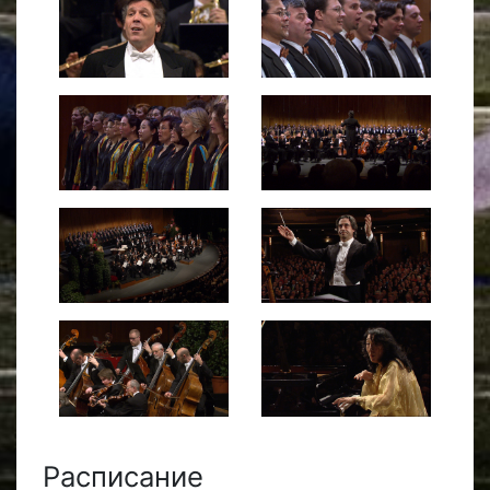
Расписание