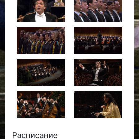
Расписание