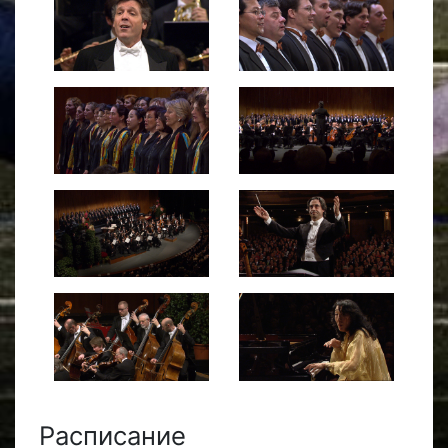
Расписание