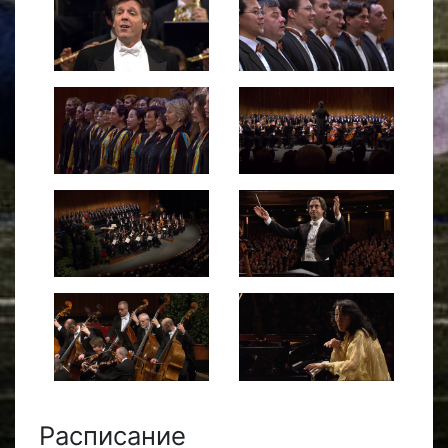
Расписание