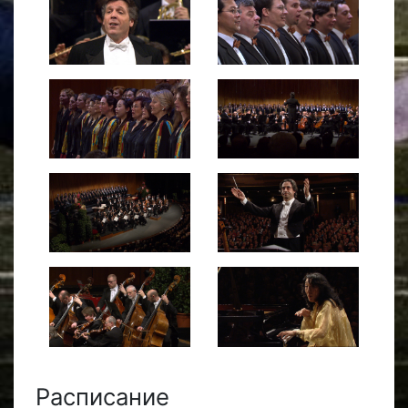
Расписание