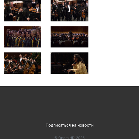
Подписаться на новости
© Opera HD, 2026