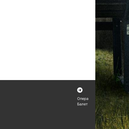
Опера
Балет