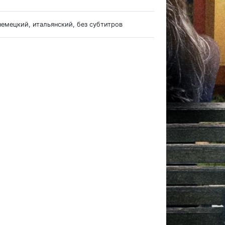
немецкий, итальянский, без субтитров