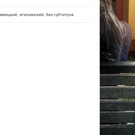
немецкий, итальянский, без субтитров