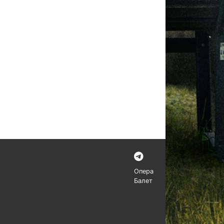
Опера
Балет