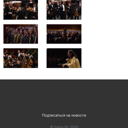
Подписаться на новости
© Opera HD, 2026